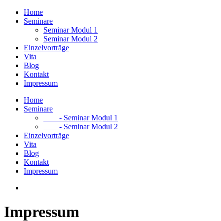
Home
Seminare
Seminar Modul 1
Seminar Modul 2
Einzelvorträge
Vita
Blog
Kontakt
Impressum
Home
Seminare
- Seminar Modul 1
- Seminar Modul 2
Einzelvorträge
Vita
Blog
Kontakt
Impressum
Impressum