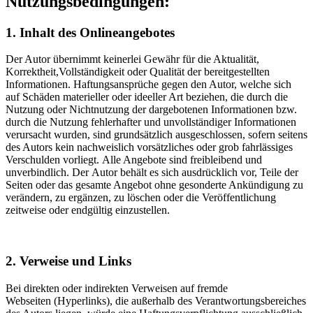
Nutzungsbedingungen:
1. Inhalt des Onlineangebotes
Der Autor übernimmt keinerlei Gewähr für die Aktualität,
Korrektheit,Vollständigkeit oder Qualität der bereitgestellten
Informationen. Haftungsansprüche gegen den Autor, welche sich
auf Schäden materieller oder ideeller Art beziehen, die durch die
Nutzung oder Nichtnutzung der dargebotenen Informationen bzw.
durch die Nutzung fehlerhafter und unvollständiger Informationen
verursacht wurden, sind grundsätzlich ausgeschlossen, sofern seitens
des Autors kein nachweislich vorsätzliches oder grob fahrlässiges
Verschulden vorliegt. Alle Angebote sind freibleibend und
unverbindlich. Der Autor behält es sich ausdrücklich vor, Teile der
Seiten oder das gesamte Angebot ohne gesonderte Ankündigung zu
verändern, zu ergänzen, zu löschen oder die Veröffentlichung
zeitweise oder endgültig einzustellen.
2. Verweise und Links
Bei direkten oder indirekten Verweisen auf fremde
Webseiten (Hyperlinks), die außerhalb des Verantwortungsbereiches