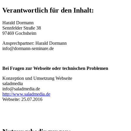
Verantwortlich für den Inhalt:
Harald Dormann
Sennfelder Straße 38
97469 Gochsheim
Ansprechpartner: Harald Dormann
info@dormann-seminare.de
Bei Fragen zur Webseite oder technischen Problemen
Konzeption und Umsetzung Webseite
saladmedia
info@saladmedia.de
http://www.saladmedia.de
Webseite: 25.07.2016